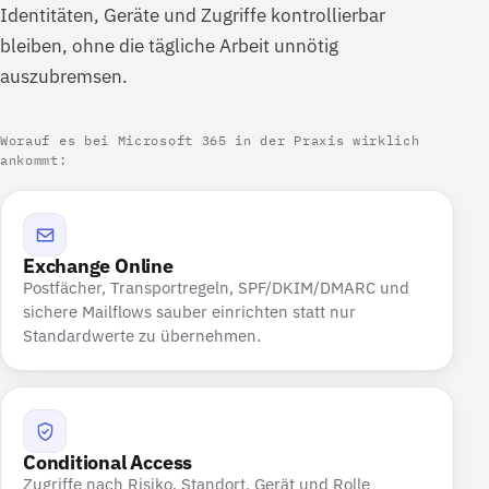
Identitäten, Geräte und Zugriffe kontrollierbar
bleiben, ohne die tägliche Arbeit unnötig
auszubremsen.
Worauf es bei Microsoft 365 in der Praxis wirklich
ankommt:
Exchange Online
Postfächer, Transportregeln, SPF/DKIM/DMARC und
sichere Mailflows sauber einrichten statt nur
Standardwerte zu übernehmen.
Conditional Access
Zugriffe nach Risiko, Standort, Gerät und Rolle