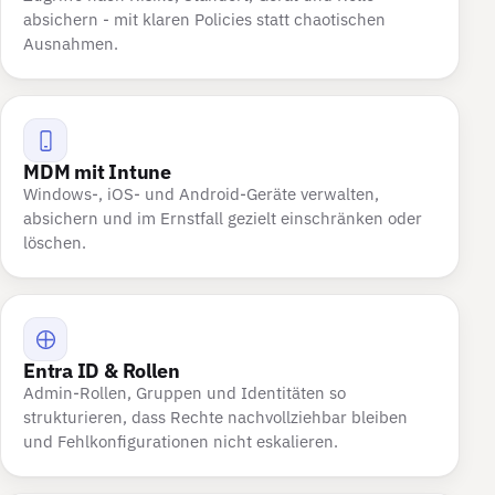
absichern - mit klaren Policies statt chaotischen
Ausnahmen.
MDM mit Intune
Windows-, iOS- und Android-Geräte verwalten,
absichern und im Ernstfall gezielt einschränken oder
löschen.
Entra ID & Rollen
Admin-Rollen, Gruppen und Identitäten so
strukturieren, dass Rechte nachvollziehbar bleiben
und Fehlkonfigurationen nicht eskalieren.